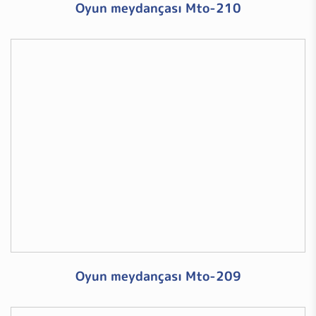
Oyun meydançası Mto-210
Oyun meydançası Mto-209