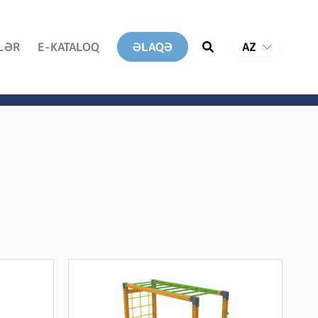
LƏR
E-KATALOQ
ƏLAQƏ
AZ