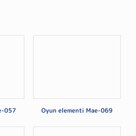
e-057
Oyun elementi Mae-069