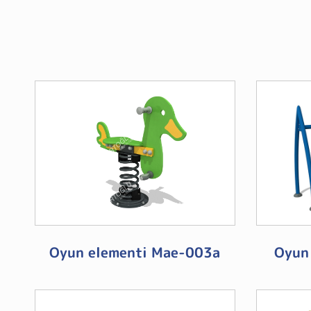
Oyun elementi Mae-003a
Oyun