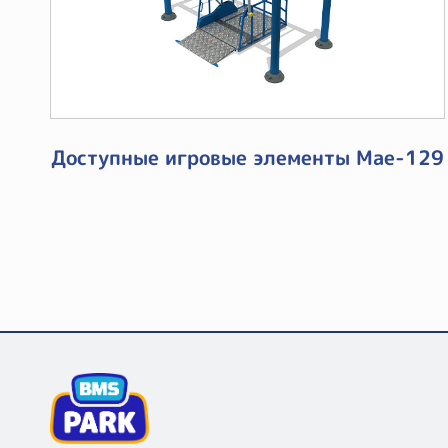
Доступные игровые элементы Mae-129