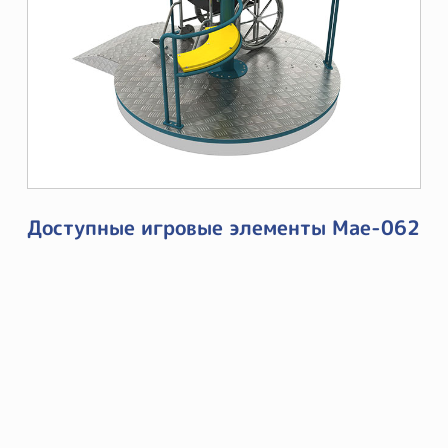
Доступные игровые элементы Mae-062