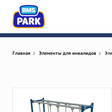
Главная
Элементы для инвалидов
Эл