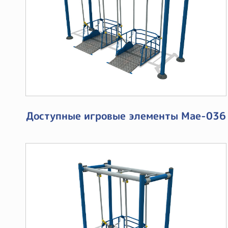
Доступные игровые элементы Mae-036