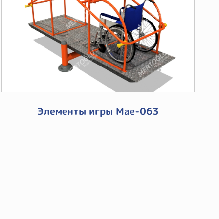
Элементы игры Mae-063