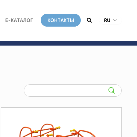
E-КАТАЛОГ
КОНТАКТЫ
RU