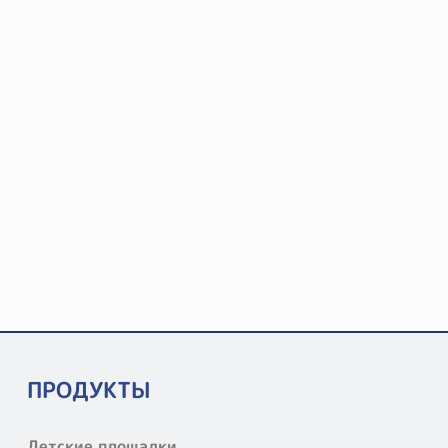
ПРОДУКТЫ
Детские площадки