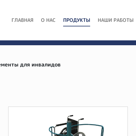
ГЛАВНАЯ
О НАС
ПРОДУКТЫ
НАШИ РАБОТЫ
ементы для инвалидов