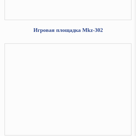
Игровая площадка Mkz-302