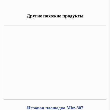
Другие похожие продукты
Игровая площадка Mkz-307