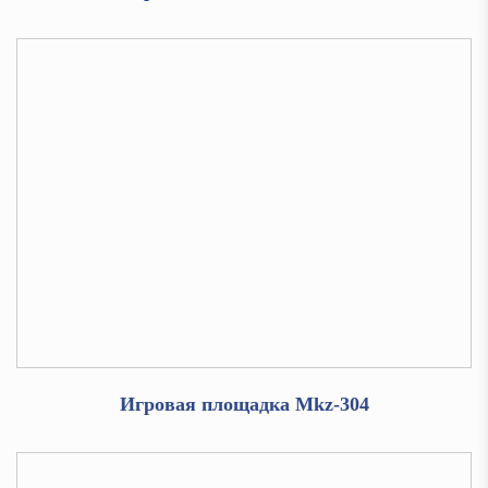
Игровая площадка Mkz-304