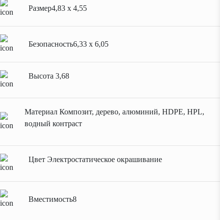
Размер
4,83 х 4,55
Безопасность
6,33 x 6,05
Высота
3,68
Материал
Композит, дерево, алюминий, HDPE, HPL,
водный контраст
Цвет
Электростатическое окрашивание
Вместимость
8