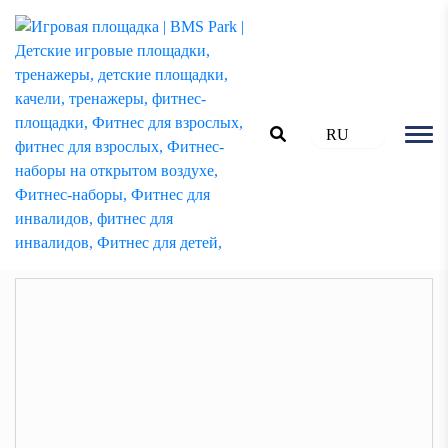
Главная
Детские площадки
RU
Детские площадки Koza
Игровая площадка Mkz-305
Игровая площадка Mkz-305