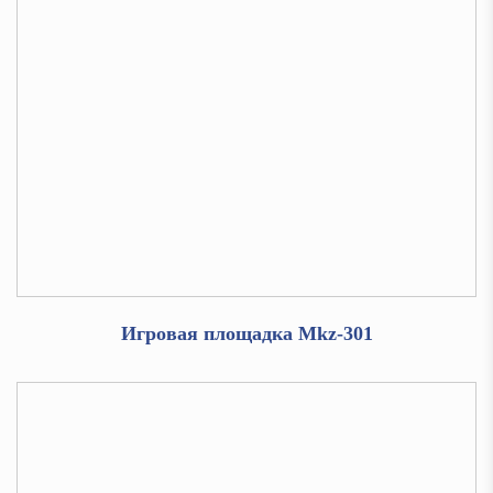
Игровая площадка Mkz-301