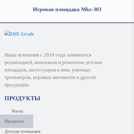
Игровая площадка Mkz-303
Наша компания с 2019 года занимается
реализацией, монтажом и ремонтом детских
площадок, аксессуаров к ним, уличных
тренажеров, игровых автоматов и другой
продукции.
ПРОДУКТЫ
Назад
Продукты
Детские площадки