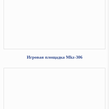
Игровая площадка Mkz-306