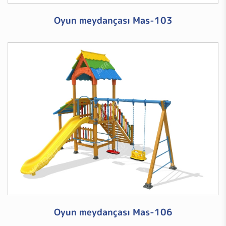
Oyun meydançası Mas-103
Oyun meydançası Mas-106