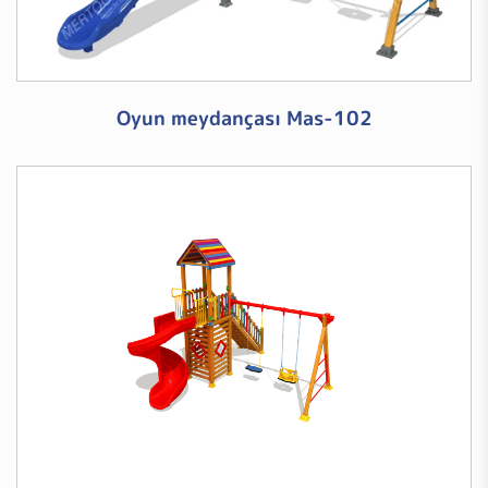
Oyun meydançası Mas-102