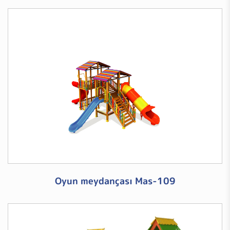
Oyun meydançası Mas-109