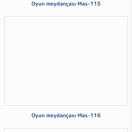
Oyun meydançası Mas-115
Oyun meydançası Mas-116