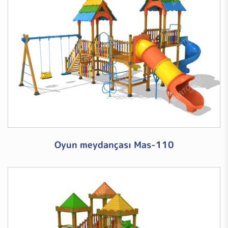
Oyun meydançası Mas-110