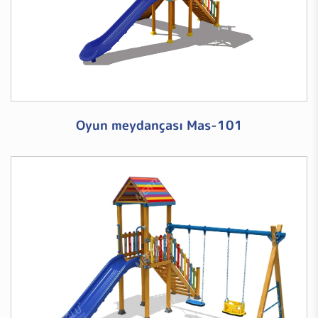
Oyun meydançası Mas-101