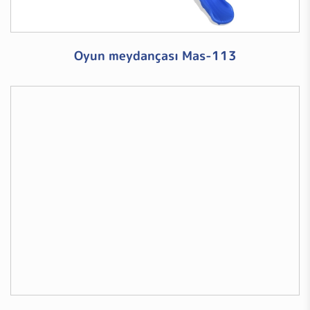
Oyun meydançası Mas-113